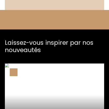
Laissez-vous inspirer par nos
nouveautés