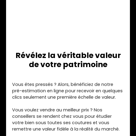
Révélez la véritable valeur
de votre patrimoine
Vous êtes pressés ? Alors, bénéficiez de notre
pré-estimation en ligne pour recevoir en quelques
clics seulement une première échelle de valeur.
Vous voulez vendre au meilleur prix ? Nos
conseillers se rendent chez vous pour étudier
votre bien sous toutes ses coutures et vous
remettre une valeur fidèle à la réalité du marché.