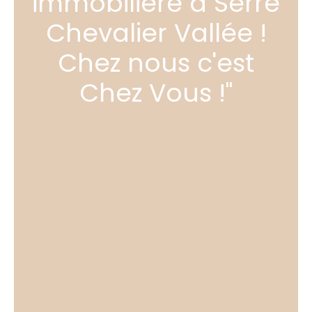
immobilière à Serre
Chevalier Vallée !
Chez nous c'est
Chez Vous !"