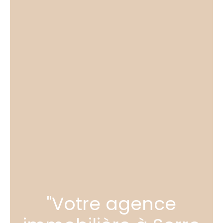
"Votre agence