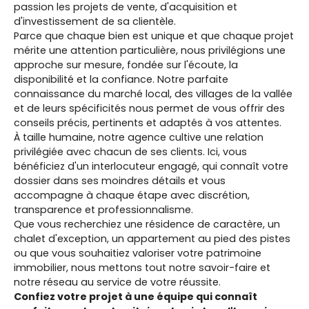
passion les projets de vente, d'acquisition et
d'investissement de sa clientèle.
Parce que chaque bien est unique et que chaque projet
mérite une attention particulière, nous privilégions une
approche sur mesure, fondée sur l'écoute, la
disponibilité et la confiance. Notre parfaite
connaissance du marché local, des villages de la vallée
et de leurs spécificités nous permet de vous offrir des
conseils précis, pertinents et adaptés à vos attentes.
À taille humaine, notre agence cultive une relation
privilégiée avec chacun de ses clients. Ici, vous
bénéficiez d'un interlocuteur engagé, qui connaît votre
dossier dans ses moindres détails et vous
accompagne à chaque étape avec discrétion,
transparence et professionnalisme.
Que vous recherchiez une résidence de caractère, un
chalet d'exception, un appartement au pied des pistes
ou que vous souhaitiez valoriser votre patrimoine
immobilier, nous mettons tout notre savoir-faire et
notre réseau au service de votre réussite.
Confiez votre projet à une équipe qui connaît