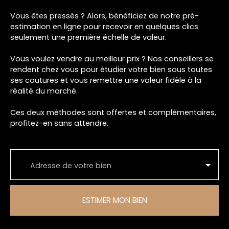
Vous êtes pressés ? Alors, bénéficiez de notre pré-
estimation en ligne pour recevoir en quelques clics
seulement une première échelle de valeur.
Vous voulez vendre au meilleur prix ? Nos conseillers se
rendent chez vous pour étudier votre bien sous toutes
ses coutures et vous remettre une valeur fidèle à la
réalité du marché.
Ces deux méthodes sont offertes et complémentaires,
profitez-en sans attendre.
Adresse de votre bien
ESTIMER MON BIEN