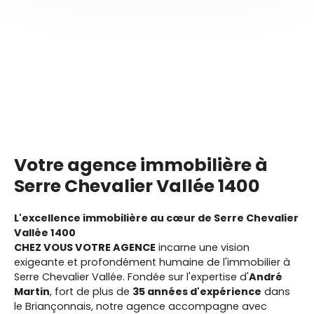
Votre agence immobilière à
Serre Chevalier Vallée 1400
L'excellence immobilière au cœur de Serre Chevalier
Vallée 1400
CHEZ VOUS VOTRE AGENCE
incarne une vision
exigeante et profondément humaine de l'immobilier à
Serre Chevalier Vallée. Fondée sur l'expertise d'
André
Martin
, fort de plus de
35 années d'expérience
dans
le Briançonnais, notre agence accompagne avec