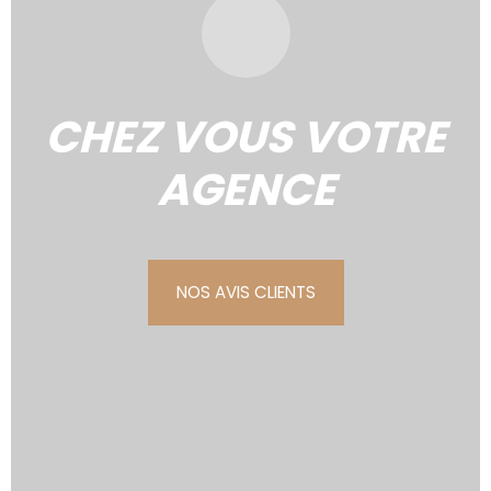
CHEZ VOUS VOTRE
AGENCE
NOS AVIS CLIENTS