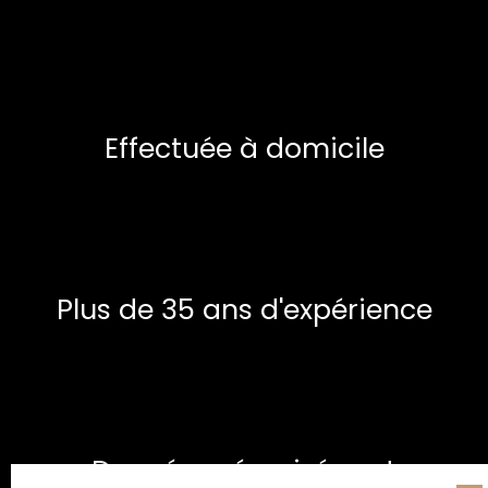
Effectuée à domicile
Plus de 35 ans d'expérience
Données sécurisées et