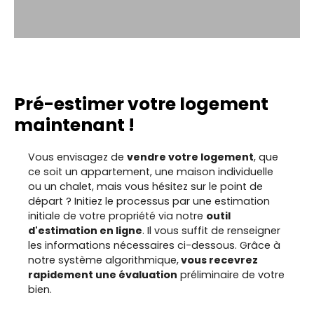
Pré-estimer votre logement
maintenant !
Vous envisagez de
vendre votre logement
, que
ce soit un appartement, une maison individuelle
ou un chalet, mais vous hésitez sur le point de
départ ? Initiez le processus par une estimation
initiale de votre propriété via notre
outil
d'estimation en ligne
. Il vous suffit de renseigner
les informations nécessaires ci-dessous. Grâce à
notre système algorithmique,
vous recevrez
rapidement une évaluation
préliminaire de votre
bien.