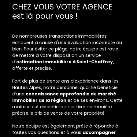
CHEZ VOUS VOTRE AGENCE
est là pour vous !
De nombreuses transactions immobilières
échouent à cause d'une évaluation incorrecte du
bien. Pour éviter ce piège, notre équipe est ravie
de mettre à votre disposition un service
d'
estimation immobilière à Saint-Chaffrey,
offerte et précise.
Fort de plus de trente ans d'expérience dans les
Hautes Alpes, notre personnel qualifié bénéficie
d'une
connaissance approfondie du marché
immobilier de la région
et de ses environs. Cette
maîtrise est essentielle pour fixer de manière
précise le prix de vente de votre propriété.
Notre équipe est également prête à répondre à
toutes vos questions et à vous
accompagner