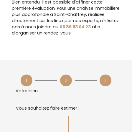
Bien entendu, il est possible d'affiner cette
première évaluation. Pour une analyse immobilière
plus approfondie à Saint-Chaffrey, réalisée
directement sur les lieux par nos experts, n'hésitez
pas à nous joindre au
06 86 93 04 23
afin
d'organiser un rendez-vous.
1
2
3
Votre bien
Vous souhaitez faire estimer :