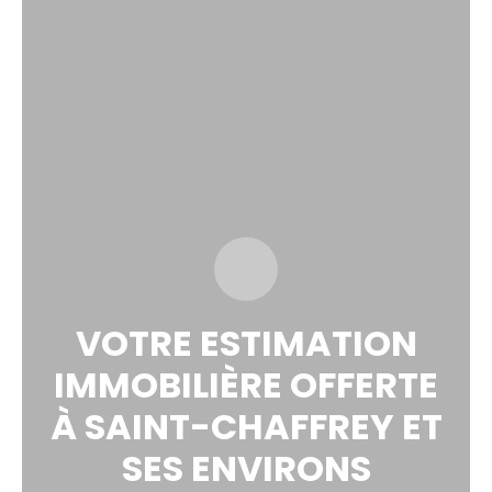
VOTRE ESTIMATION
IMMOBILIÈRE OFFERTE
À SAINT-CHAFFREY
ET
SES ENVIRONS