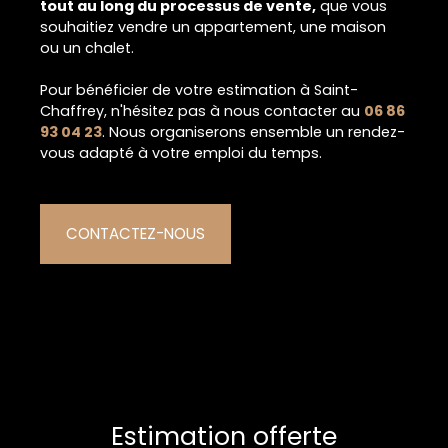
tout au long du processus de vente,
que vous
souhaitiez vendre un appartement, une maison
ou un chalet.
Pour bénéficier de votre estimation à Saint-
Chaffrey, n'hésitez pas à nous contacter au
06 86
93 04 23
. Nous organiserons ensemble un rendez-
vous adapté à votre emploi du temps.
CONTACTEZ-NOUS
Estimation offerte