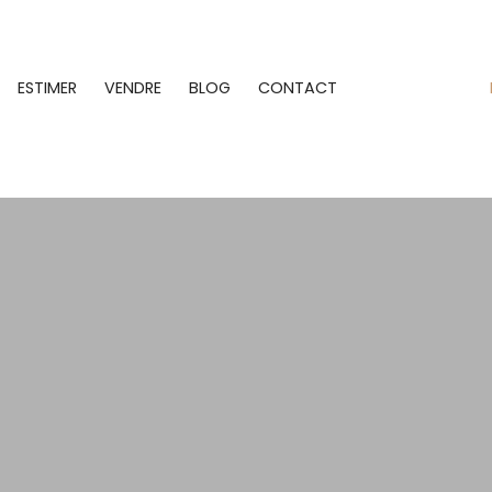
ESTIMER
VENDRE
BLOG
CONTACT