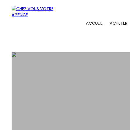
ACCUEIL
ACHETER