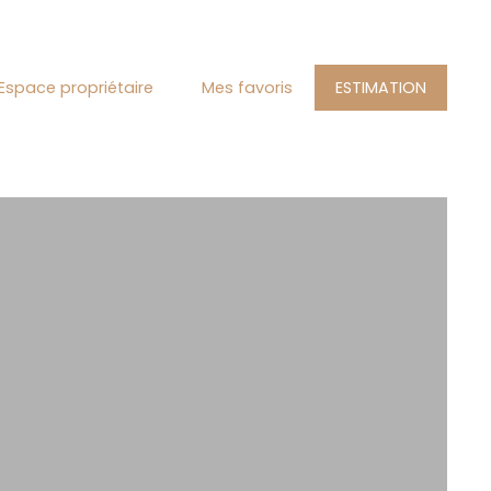
Espace propriétaire
Mes favoris
ESTIMATION