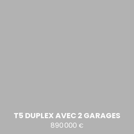
T5 DUPLEX AVEC 2 GARAGES
890 000
€